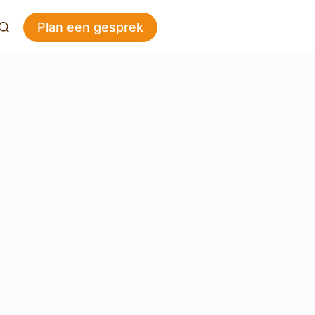
Plan een gesprek