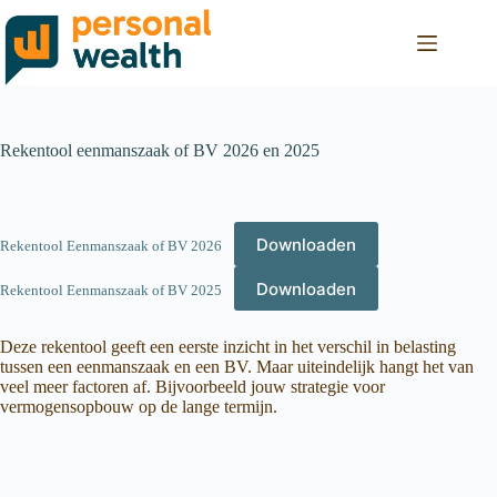
Rekentool eenmanszaak of BV 2026 en 2025
Downloaden
Rekentool Eenmanszaak of BV 2026
Downloaden
Rekentool Eenmanszaak of BV 2025
Deze rekentool geeft een eerste inzicht in het verschil in belasting
tussen een eenmanszaak en een BV. Maar uiteindelijk hangt het van
veel meer factoren af. Bijvoorbeeld jouw strategie voor
vermogensopbouw op de lange termijn.