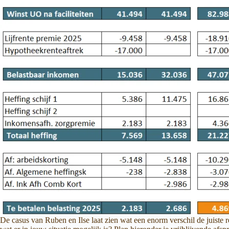
De casus van Ruben en Ilse laat zien wat een enorm verschil de juiste 