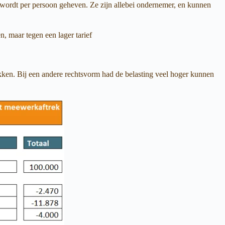
 wordt per persoon geheven. Ze zijn allebei ondernemer, en kunnen
n, maar tegen een lager tarief
akken. Bij een andere rechtsvorm had de belasting veel hoger kunnen