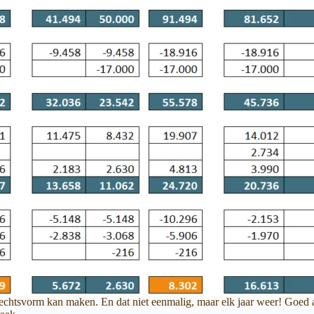
rechtsvorm kan maken. En dat niet eenmalig, maar elk jaar weer! Goed a