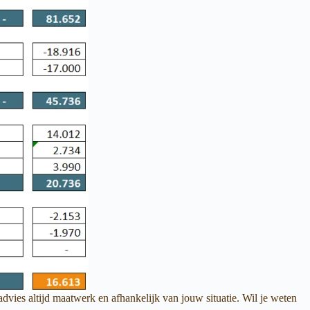
dvies altijd maatwerk en afhankelijk van jouw situatie. Wil je weten