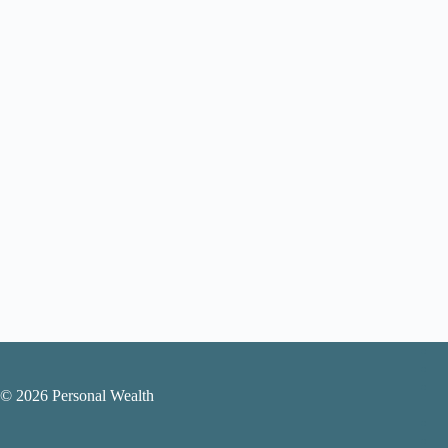
© 2026 Personal Wealth