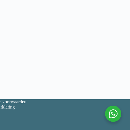
 voorwaarden
rklaring