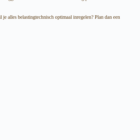
 je alles belastingtechnisch optimaal inregelen? Plan dan een