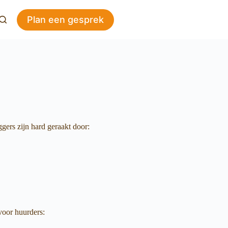
Plan een gesprek
gers zijn hard geraakt door:
voor huurders: