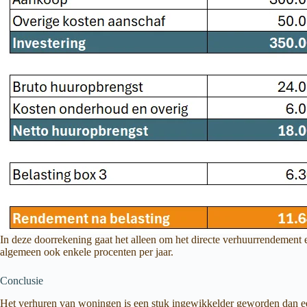
In deze doorrekening gaat het alleen om het directe verhuurrendement en
algemeen ook enkele procenten per jaar.
Conclusie
Het verhuren van woningen is een stuk ingewikkelder geworden dan een 