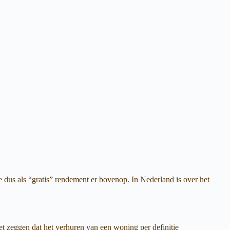
e dus als “gratis” rendement er bovenop. In Nederland is over het
t zeggen dat het verhuren van een woning per definitie