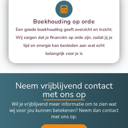
Boekhouding op orde
Een goede boekhouding geeft overzicht en inzicht.
Wij zorgen dat je financiën op orde zijn, zodat jij je
tijd en energie kan besteden aan wat echt
belangrijk voor je is
Neem vrijblijvend contact
met ons op
Wil je vrijblijvend meer informatie om te zien wat
wij voor jou kunnen betekenen? Neem dan contact
met ons op.