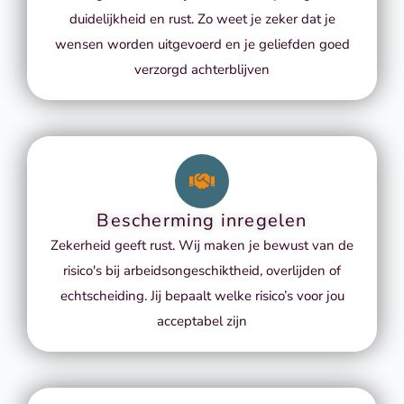
duidelijkheid en rust. Zo weet je zeker dat je
wensen worden uitgevoerd en je geliefden goed
verzorgd achterblijven
Bescherming inregelen
Zekerheid geeft rust. Wij maken je bewust van de
risico's bij arbeidsongeschiktheid, overlijden of
echtscheiding. Jij bepaalt welke risico’s voor jou
acceptabel zijn