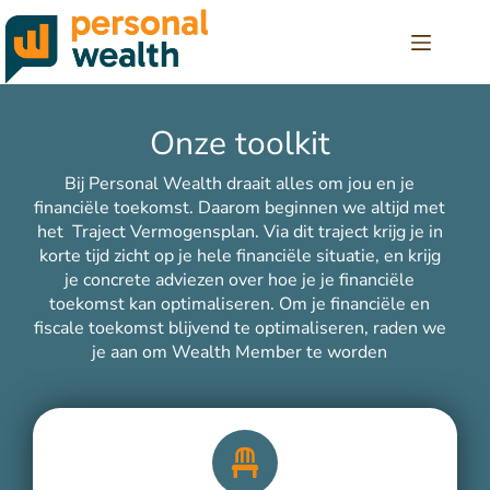
Onze toolkit
Bij Personal Wealth draait alles om jou en je
financiële toekomst. Daarom beginnen we altijd met
het Traject Vermogensplan. Via dit traject krijg je in
korte tijd zicht op je hele financiële situatie, en krijg
je concrete adviezen over hoe je je financiële
toekomst kan optimaliseren. Om je financiële en
fiscale toekomst blijvend te optimaliseren, raden we
je aan om Wealth Member te worden