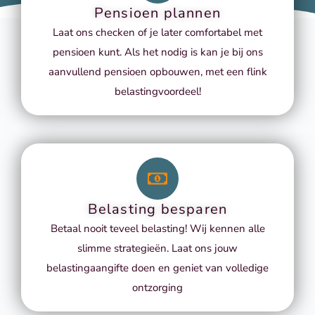
Pensioen plannen
Laat ons checken of je later comfortabel met
pensioen kunt. Als het nodig is kan je bij ons
aanvullend pensioen opbouwen, met een flink
belastingvoordeel!
Belasting besparen
Betaal nooit teveel belasting! Wij kennen alle
slimme strategieën. Laat ons jouw
belastingaangifte doen en geniet van volledige
ontzorging