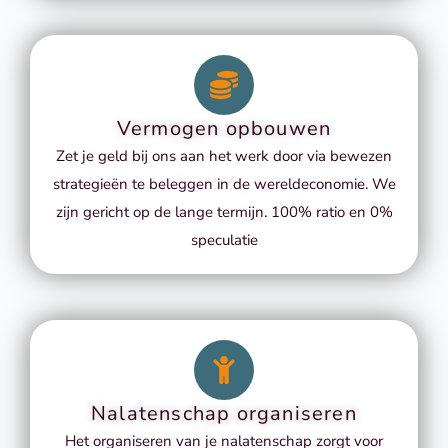
Vermogen opbouwen
Zet je geld bij ons aan het werk door via bewezen
strategieën te beleggen in de wereldeconomie. We
zijn gericht op de lange termijn. 100% ratio en 0%
speculatie
Nalatenschap organiseren
Het organiseren van je nalatenschap zorgt voor