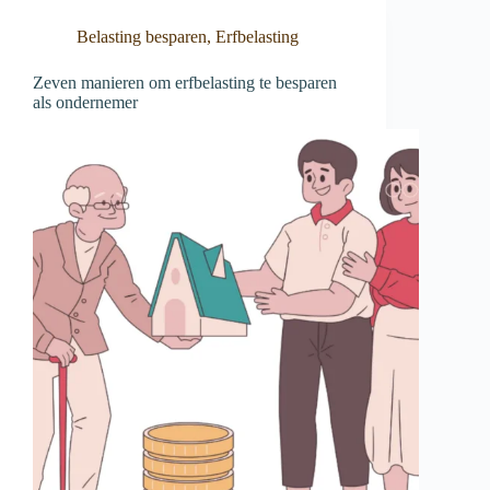
Belasting besparen
,
Erfbelasting
Zeven manieren om erfbelasting te besparen
als ondernemer