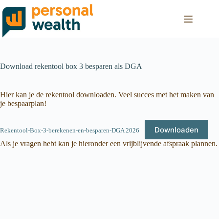
Download rekentool box 3 besparen als DGA
Hier kan je de rekentool downloaden. Veel succes met het maken van
je bespaarplan!
Downloaden
Rekentool-Box-3-berekenen-en-besparen-DGA 2026
Als je vragen hebt kan je hieronder een vrijblijvende afspraak plannen.