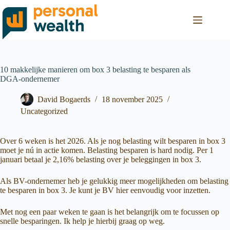
10 makkelijke manieren om box 3 belasting te besparen als
DGA-ondernemer
David Bogaerds
18 november 2025
Uncategorized
Over 6 weken is het 2026. Als je nog belasting wilt besparen in box 3
moet je nú in actie komen. Belasting besparen is hard nodig. Per 1
januari betaal je 2,16% belasting over je beleggingen in box 3.
Als BV-ondernemer heb je gelukkig meer mogelijkheden om belasting
te besparen in box 3. Je kunt je BV hier eenvoudig voor inzetten.
Met nog een paar weken te gaan is het belangrijk om te focussen op
snelle besparingen. Ik help je hierbij graag op weg.