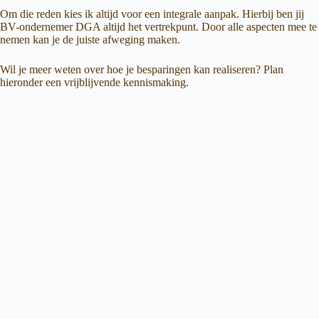
Om die reden kies ik altijd voor een integrale aanpak. Hierbij ben jij
BV-ondernemer DGA altijd het vertrekpunt. Door alle aspecten mee te
nemen kan je de juiste afweging maken.
Wil je meer weten over hoe je besparingen kan realiseren? Plan
hieronder een vrijblijvende kennismaking.